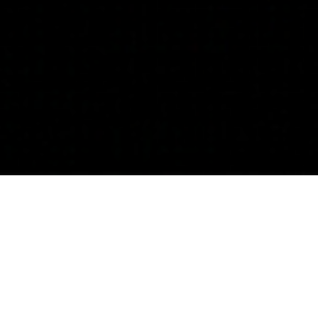
Nuestros
Servicios