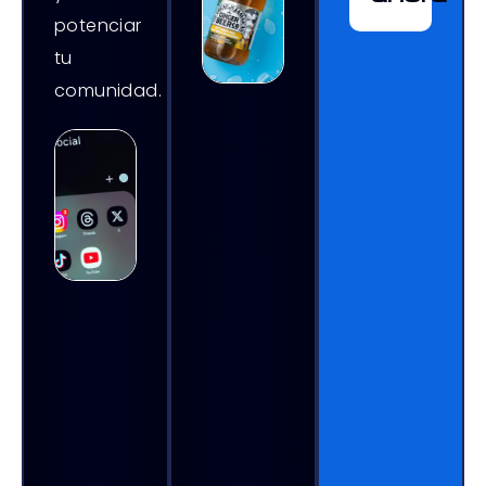
potenciar
tu
comunidad.